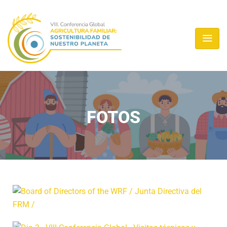
FOTOS