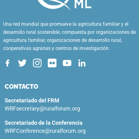
Una red mundial que promueve la agricultura familiar y el
desarrollo rural sostenible, compuesta por organizaciones de
agricultura familiar, organizaciones de desarrollo rural,
cooperativas agrarias y centros de investigación.
CONTACTO
Secretariado del FRM
WRFsecretary@ruralforum.org
Secretariado de la Conferencia
WRFConference@ruralforum.org