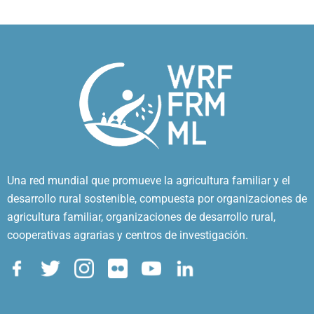
Una red mundial que promueve la agricultura familiar y el
desarrollo rural sostenible, compuesta por organizaciones de
agricultura familiar, organizaciones de desarrollo rural,
cooperativas agrarias y centros de investigación.