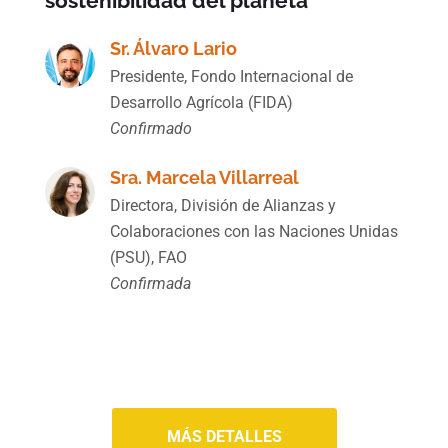
sostenibilidad del planeta
Sr. Álvaro Lario
Presidente, Fondo Internacional de
Desarrollo Agrícola (FIDA)
Confirmado
Sra. Marcela Villarreal
Directora, División de Alianzas y
Colaboraciones con las Naciones Unidas
(PSU), FAO
Confirmada
MÁS DETALLES