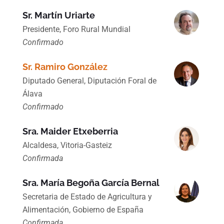
Sr. Martín Uriarte
Presidente, Foro Rural Mundial
Confirmado
Sr. Ramiro González
Diputado General, Diputación Foral de
Álava
Confirmado
Sra. Maider Etxeberria
Alcaldesa, Vitoria-Gasteiz
Confirmada
Sra. María Begoña García Bernal
Secretaria de Estado de Agricultura y
Alimentación, Gobierno de España
Confirmada