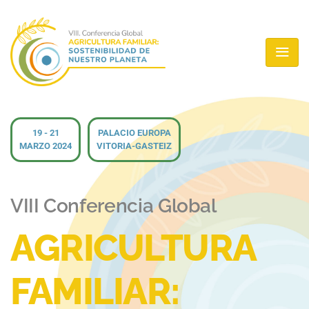
19 - 21
PALACIO EUROPA
MARZO 2024
VITORIA-GASTEIZ
VIII Conferencia Global
AGRICULTURA
FAMILIAR: