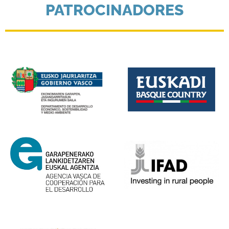
PATROCINADORES