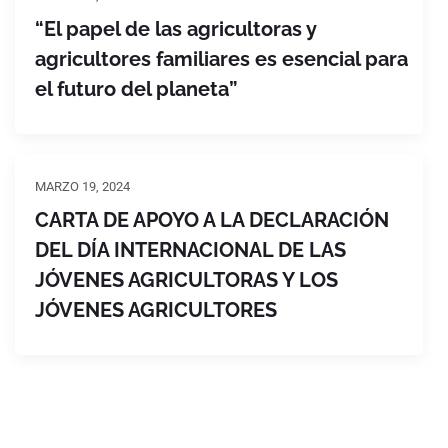
“El papel de las agricultoras y
agricultores familiares es esencial para
el futuro del planeta”
MARZO 19, 2024
CARTA DE APOYO A LA DECLARACIÓN
DEL DÍA INTERNACIONAL DE LAS
JÓVENES AGRICULTORAS Y LOS
JÓVENES AGRICULTORES