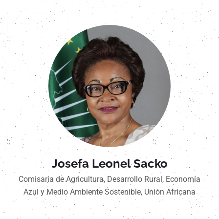
Josefa Leonel Sacko
Comisaria de Agricultura, Desarrollo Rural, Economía
Azul y Medio Ambiente Sostenible, Unión Africana