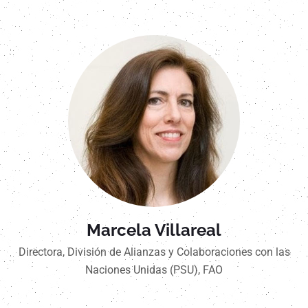
Marcela Villareal
Directora, División de Alianzas y Colaboraciones con las
Naciones Unidas (PSU), FAO