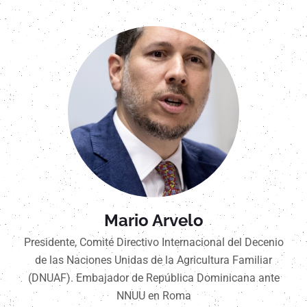
Mario Arvelo
Presidente, Comité Directivo Internacional del Decenio
de las Naciones Unidas de la Agricultura Familiar
(DNUAF). Embajador de República Dominicana ante
NNUU en Roma