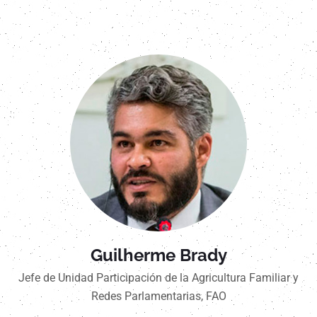
Guilherme Brady
Jefe de Unidad Participación de la Agricultura Familiar y
Redes Parlamentarias, FAO