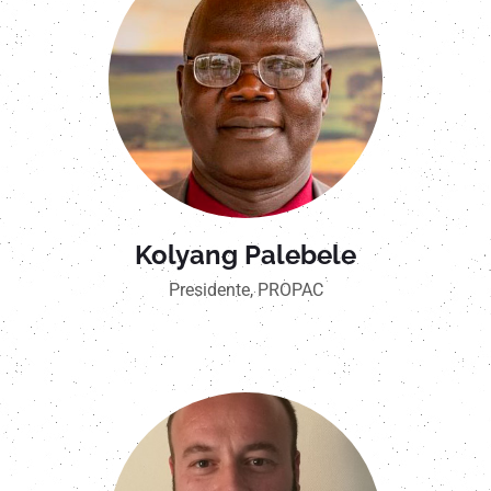
Kolyang Palebele
Presidente, PROPAC