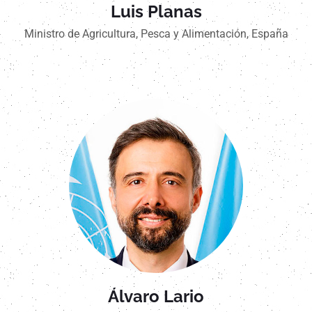
Luis Planas
Ministro de Agricultura, Pesca y Alimentación, España
Álvaro Lario