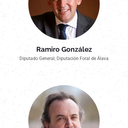
Ramiro González
Diputado General, Diputación Foral de Álava