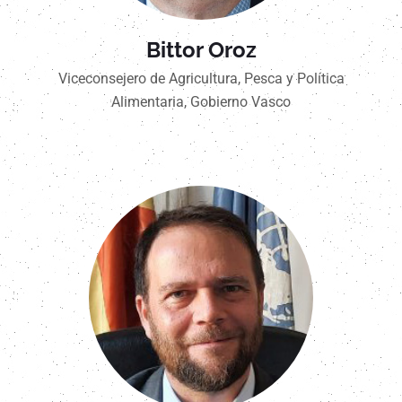
Bittor Oroz
Viceconsejero de Agricultura, Pesca y Política
Alimentaria, Gobierno Vasco