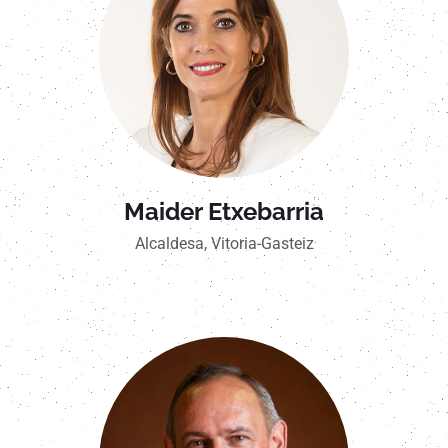
Maider Etxebarria
Alcaldesa, Vitoria-Gasteiz