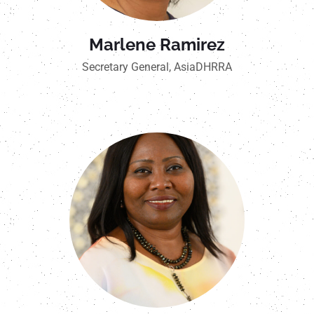
Marlene Ramirez
Secretary General, AsiaDHRRA