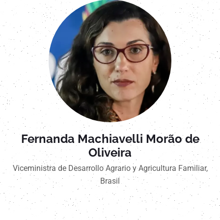
Fernanda Machiavelli Morão de
Oliveira
Viceministra de Desarrollo Agrario y Agricultura Familiar,
Brasil