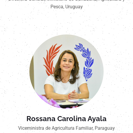
Pesca, Uruguay
Rossana Carolina Ayala
Viceministra de Agricultura Familiar, Paraguay