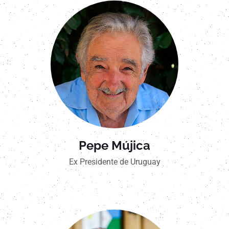
Pepe Mújica
Ex Presidente de Uruguay