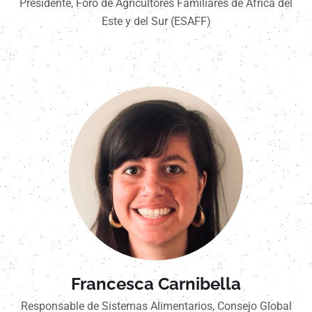
Presidente, Foro de Agricultores Familiares de Africa del
Este y del Sur (ESAFF)
Francesca Carnibella
Responsable de Sistemas Alimentarios, Consejo Global