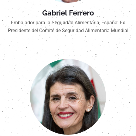
Gabriel Ferrero
Embajador para la Seguridad Alimentaria, España. Ex
Presidente del Comité de Seguridad Alimentaria Mundial