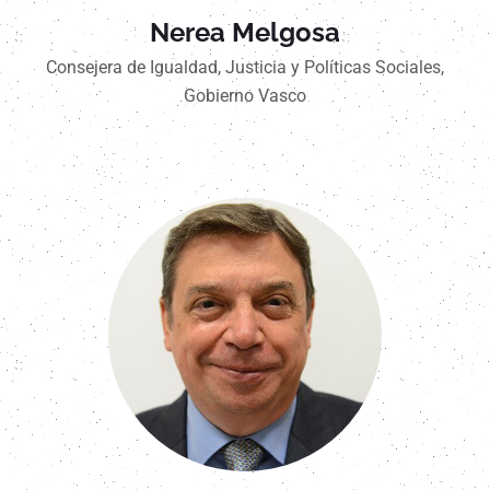
Nerea Melgosa
Consejera de Igualdad, Justicia y Políticas Sociales,
Gobierno Vasco