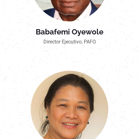
Babafemi Oyewole
Director Ejecutivo, PAFO