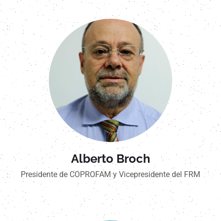
Alberto Broch
Presidente de COPROFAM y Vicepresidente del FRM