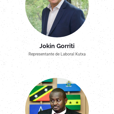
Jokin Gorriti
Representante de Laboral Kutxa