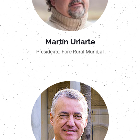
Martín Uriarte
Presidente, Foro Rural Mundial