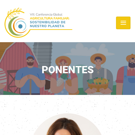
PONENTES