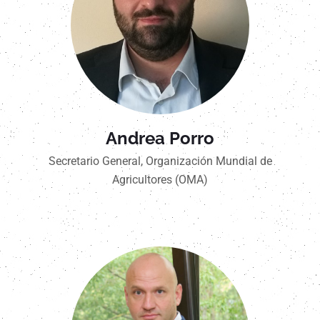
Andrea Porro
Secretario General, Organización Mundial de
Agricultores (OMA)