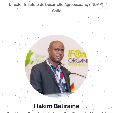
Director, Instituto de Desarrollo Agropecuario (INDAP),
Chile
Hakim Baliraine