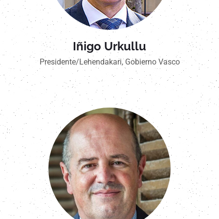
Iñigo Urkullu
Presidente/Lehendakari, Gobierno Vasco