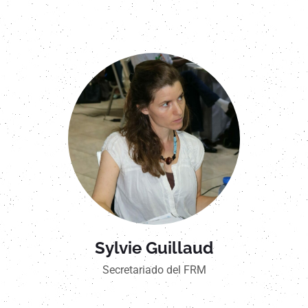
Sylvie Guillaud
Secretariado del FRM