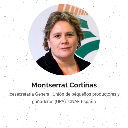
Montserrat Cortiñas
icesecretaria General, Unión de pequeños productores y
ganaderos (UPA). CNAF España