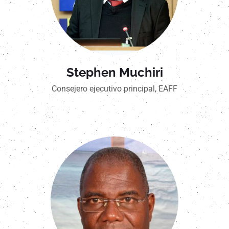
Stephen Muchiri
Consejero ejecutivo principal, EAFF