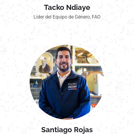
Tacko Ndiaye
Líder del Equipo de Género, FAO
Santiago Rojas