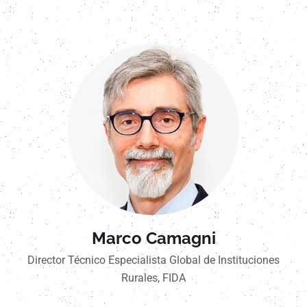
Marco Camagni
Director Técnico Especialista Global de Instituciones
Rurales, FIDA