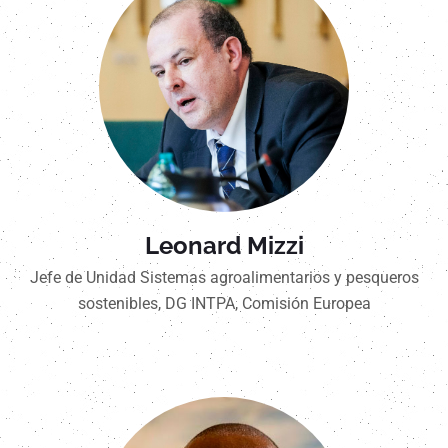
Leonard Mizzi
Jefe de Unidad Sistemas agroalimentarios y pesqueros
sostenibles, DG INTPA, Comisión Europea