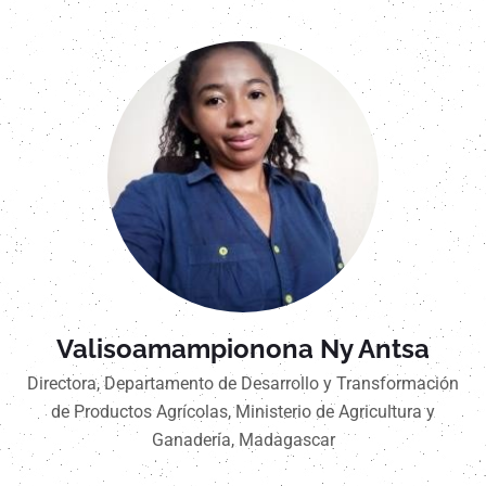
Valisoamampionona Ny Antsa
Directora, Departamento de Desarrollo y Transformación
de Productos Agrícolas, Ministerio de Agricultura y
Ganadería, Madagascar