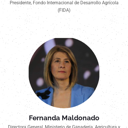
Presidente, Fondo Internacional de Desarrollo Agrícola
(FIDA)
Fernanda Maldonado
Directora General, Ministerio de Ganadería, Agricultura y