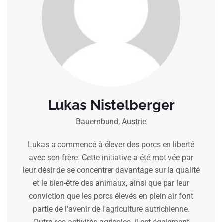
Lukas Nistelberger
Bauernbund, Austrie
Lukas a commencé à élever des porcs en liberté
avec son frère. Cette initiative a été motivée par
leur désir de se concentrer davantage sur la qualité
et le bien-être des animaux, ainsi que par leur
conviction que les porcs élevés en plein air font
partie de l'avenir de l'agriculture autrichienne.
Outre ses activités agricoles, il est également