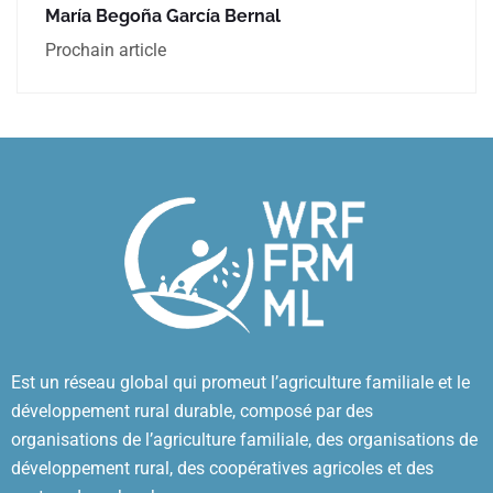
María Begoña García Bernal
Prochain article
Est un réseau global qui promeut l’agriculture familiale et le
développement rural durable, composé par des
organisations de l’agriculture familiale, des organisations de
développement rural, des coopératives agricoles et des