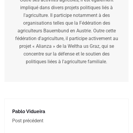
impliqué dans divers projets politiques liés à
l'agriculture. Il participe notamment à des
organisations telles que la Fédération des
agriculteurs Bauernbund en Austrie. Outre cette
fédération d'agriculture, il participe activement au
projet « Alianza » de la Weltha us Graz, qui se
concentre sur la défense et le soutien des
politiques liées à l'agriculture familiale.
Pablo Vidueira
Post précédent