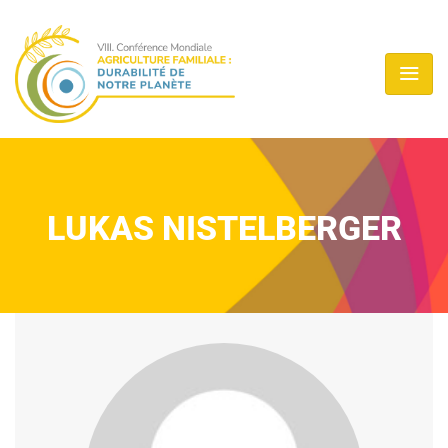
LUKAS NISTELBERGER