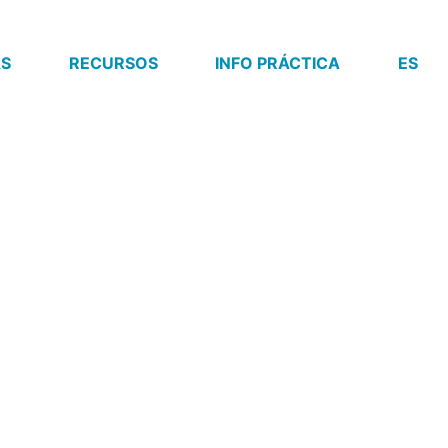
AS
RECURSOS
INFO PRÁCTICA
ES