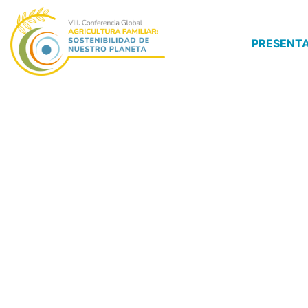
PRESENT