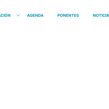
ACIÓN
AGENDA
PONENTES
NOTICI