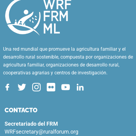
Una red mundial que promueve la agricultura familiar y el
desarrollo rural sostenible, compuesta por organizaciones de
agricultura familiar, organizaciones de desarrollo rural,
cooperativas agrarias y centros de investigación.
CONTACTO
Secretariado del FRM
WRFsecretary@ruralforum.org