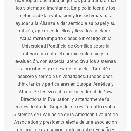
filantropías que trabajan juntas para transformar
los sistemas alimentarios. Empleo la teoría y los
métodos de la evaluación y los sistemas para
ayudar a la Alianza a dar sentido a su papel y su
misión, aprender de ellos y llevarlos adelante.
Actualmente imparto clases e investigo en la
Universidad Pontificia de Comillas sobre la
interacción entre el cambio sistémico y la
evaluación, con especial atención a los sistemas
alimentarios y el desarrollo social. También
asesoro y formo a universidades, fundaciones,
think tanks y particulares en Europa, América y
África. Pertenezco al consejo editorial de New
Directions in Evaluation, y anteriormente fui
copresidenta del Grupo de Interés Temático sobre
Sistemas de Evaluación de la American Evaluation
Association y presidenta electa de una asociación
regional de evaluación profesional en España y