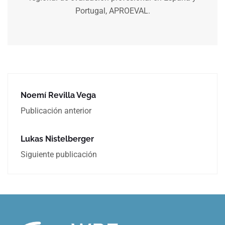
Portugal, APROEVAL.
Noemí Revilla Vega
Publicación anterior
Lukas Nistelberger
Siguiente publicación