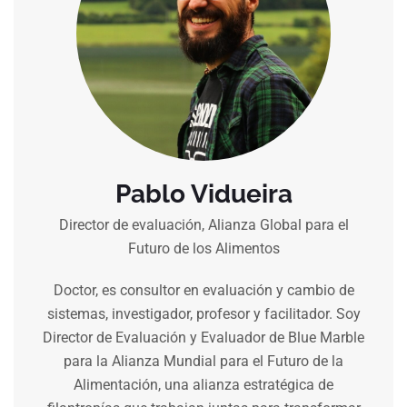
Pablo Vidueira
Director de evaluación, Alianza Global para el
Futuro de los Alimentos
Doctor, es consultor en evaluación y cambio de
sistemas, investigador, profesor y facilitador. Soy
Director de Evaluación y Evaluador de Blue Marble
para la Alianza Mundial para el Futuro de la
Alimentación, una alianza estratégica de