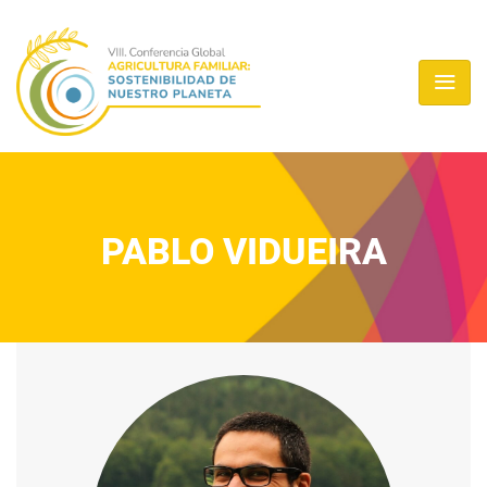
PABLO VIDUEIRA