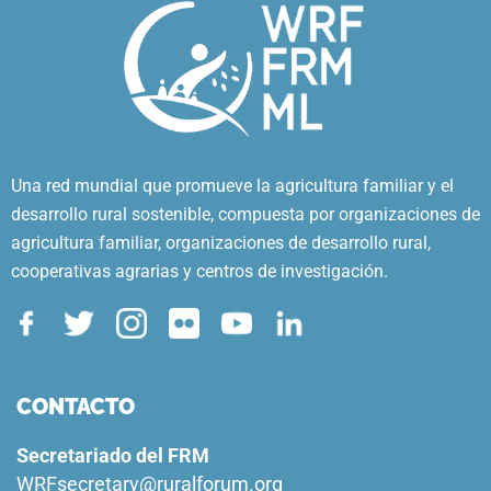
Una red mundial que promueve la agricultura familiar y el
desarrollo rural sostenible, compuesta por organizaciones de
agricultura familiar, organizaciones de desarrollo rural,
cooperativas agrarias y centros de investigación.
CONTACTO
Secretariado del FRM
WRFsecretary@ruralforum.org