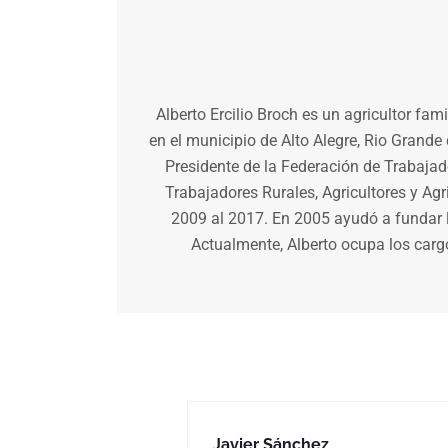
Alberto Ercilio Broch es un agricultor fam
en el municipio de Alto Alegre, Rio Grande
Presidente de la Federación de Trabajad
Trabajadores Rurales, Agricultores y Ag
2009 al 2017. En 2005 ayudó a fundar
Actualmente, Alberto ocupa los car
Javier Sánchez