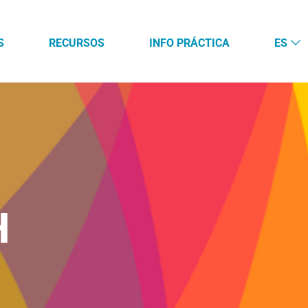
S
RECURSOS
INFO PRÁCTICA
ES
H