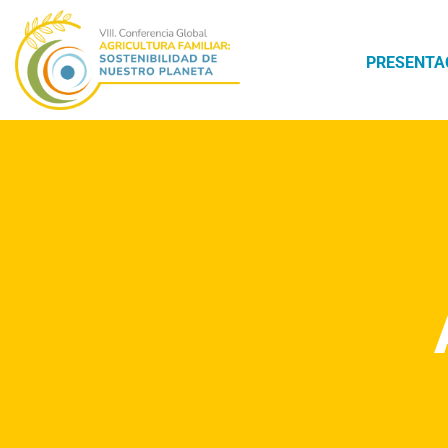
PRESENTA