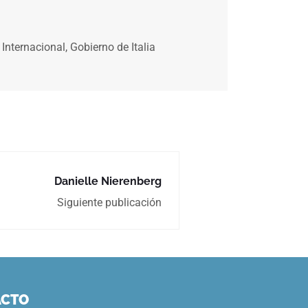
Internacional, Gobierno de Italia
Danielle Nierenberg
Siguiente publicación
ACTO