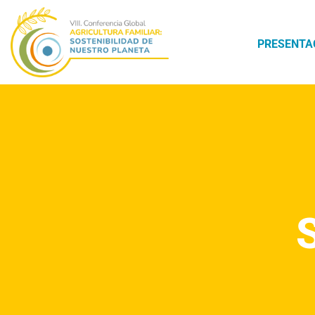
PRESENTA