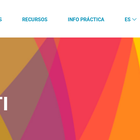
S
RECURSOS
INFO PRÁCTICA
ES
I