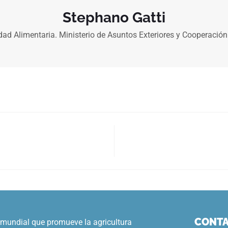
Stephano Gatti
ad Alimentaria. Ministerio de Asuntos Exteriores y Cooperación 
CONT
 mundial que promueve la agricultura