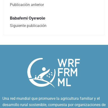
Publicación anterior
Babafemi Oyewole
Siguiente publicación
Una red mundial que promueve la agricultura familiar y el
desarrollo rural sostenible, compuesta por organizaciones de