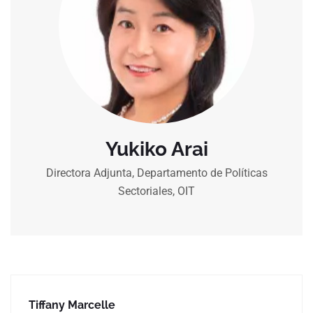
Yukiko Arai
Directora Adjunta, Departamento de Políticas
Sectoriales, OIT
Tiffany Marcelle