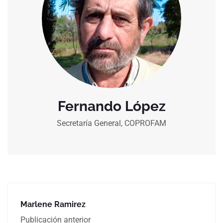
Fernando López
Secretaría General, COPROFAM
Marlene Ramirez
Publicación anterior