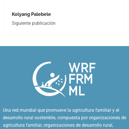
Kolyang Palebele
Siguiente publicación
Una red mundial que promueve la agricultura familiar y el
desarrollo rural sostenible, compuesta por organizaciones de
agricultura familiar, organizaciones de desarrollo rural,