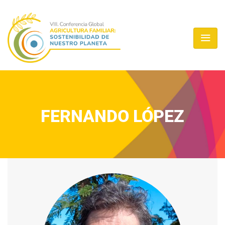
FERNANDO LÓPEZ