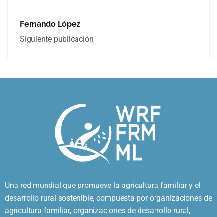
Fernando López
Siguiente publicación
Una red mundial que promueve la agricultura familiar y el
desarrollo rural sostenible, compuesta por organizaciones de
agricultura familiar, organizaciones de desarrollo rural,