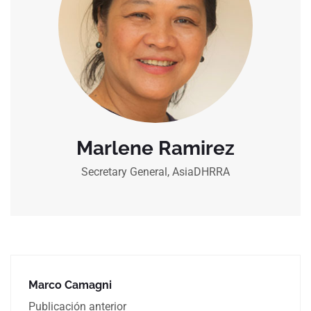
Marlene Ramirez
Secretary General, AsiaDHRRA
Marco Camagni
Publicación anterior