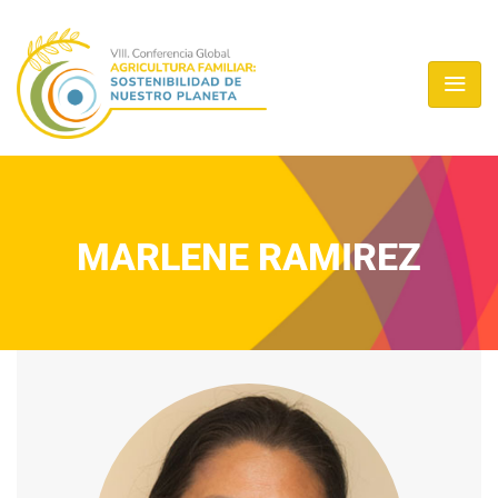
MARLENE RAMIREZ